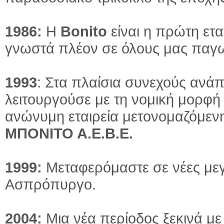
1986:
Η
Bonito
είναι η πρώτη ετ
γνωστά πλέον σε όλους μας παγω
1993
: Στα πλαίσια συνεχούς ανάπ
λειτουργούσε με τη νομική μορφή
ανώνυμη εταιρεία μετονομαζόμεν
ΜΠΟΝΙΤΟ Α.Ε.Β.Ε.
1999:
Μεταφερόμαστε σε νέες μεγ
Ασπρόπυργο.
2004:
Μια νέα περίοδος ξεκινά μ